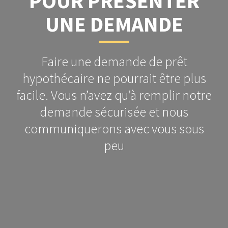
POUR PRÉSENTER
UNE DEMANDE
Faire une demande de prêt
hypothécaire ne pourrait être plus
facile. Vous n’avez qu’à remplir notre
demande sécurisée et nous
communiquerons avec vous sous
peu