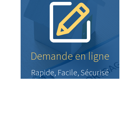
Demande en ligne
Rapide, Facile, Sécurisé
DEMANDE EN LIGNE