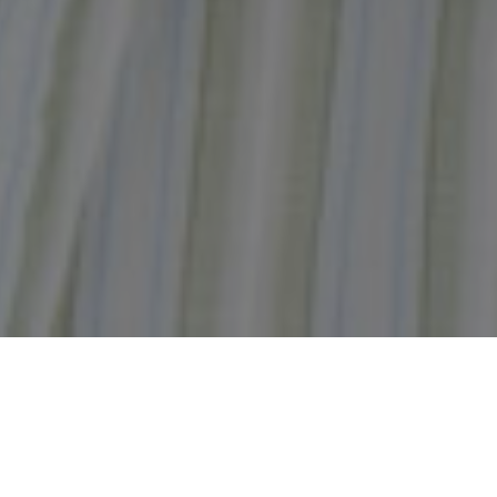
À PROPOS