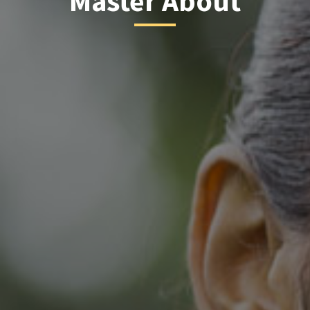
Master About